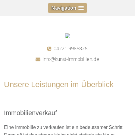
Navigation
04221 9985826
info@kunst-immobilien.de
Unsere Leistungen im Überblick
Immobilienverkauf
Eine Immobilie zu verkaufen ist ein bedeutsamer Schritt.