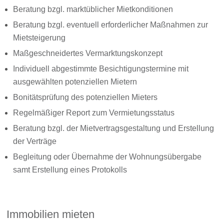
Beratung bzgl. marktüblicher Mietkonditionen
Beratung bzgl. eventuell erforderlicher Maßnahmen zur
Mietsteigerung
Maßgeschneidertes Vermarktungskonzept
Individuell abgestimmte Besichtigungstermine mit
ausgewählten potenziellen Mietern
Bonitätsprüfung des potenziellen Mieters
Regelmäßiger Report zum Vermietungsstatus
Beratung bzgl. der Mietvertragsgestaltung und Erstellung
der Verträge
Begleitung oder Übernahme der Wohnungsübergabe
samt Erstellung eines Protokolls
Immobilien mieten