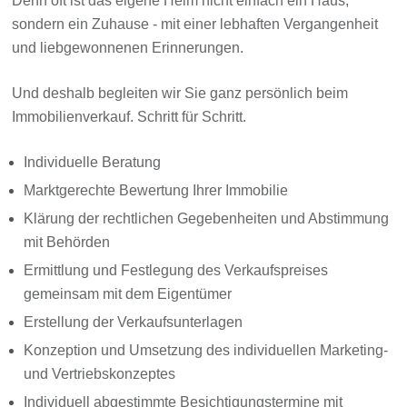
Denn oft ist das eigene Heim nicht einfach ein Haus,
sondern ein Zuhause - mit einer lebhaften Vergangenheit
und liebgewonnenen Erinnerungen.
Und deshalb begleiten wir Sie ganz persönlich beim
Immobilienverkauf. Schritt für Schritt.
Individuelle Beratung
Marktgerechte Bewertung Ihrer Immobilie
Klärung der rechtlichen Gegebenheiten und Abstimmung
mit Behörden
Ermittlung und Festlegung des Verkaufspreises
gemeinsam mit dem Eigentümer
Erstellung der Verkaufsunterlagen
Konzeption und Umsetzung des individuellen Marketing-
und Vertriebskonzeptes
Individuell abgestimmte Besichtigungstermine mit