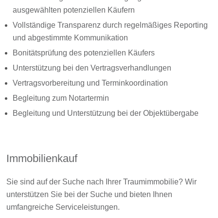
ausgewählten potenziellen Käufern
Vollständige Transparenz durch regelmäßiges Reporting
und abgestimmte Kommunikation
Bonitätsprüfung des potenziellen Käufers
Unterstützung bei den Vertragsverhandlungen
Vertragsvorbereitung und Terminkoordination
Begleitung zum Notartermin
Begleitung und Unterstützung bei der Objektübergabe
Immobilienkauf
Sie sind auf der Suche nach Ihrer Traumimmobilie? Wir
unterstützen Sie bei der Suche und bieten Ihnen
umfangreiche Serviceleistungen.