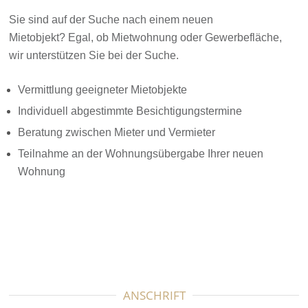
Sie sind auf der Suche nach einem neuen
Mietobjekt? Egal, ob Mietwohnung oder Gewerbefläche,
wir unterstützen Sie bei der Suche.
Vermittlung geeigneter Mietobjekte
Individuell abgestimmte Besichtigungstermine
Beratung zwischen Mieter und Vermieter
Teilnahme an der Wohnungsübergabe Ihrer neuen
Wohnung
ANSCHRIFT