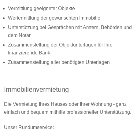
Vermittlung geeigneter Objekte
Wertermittlung der gewünschten Immobilie
Unterstützung bei Gesprächen mit Ämtern, Behörden und
dem Notar
Zusammenstellung der Objektunterlagen für Ihre
finanzierende Bank
Zusammenstellung aller benötigten Unterlagen
Immobilienvermietung
Die Vermietung Ihres Hauses oder Ihrer Wohnung - ganz
einfach und bequem mithilfe professioneller Unterstützung.
Unser Rundumservice: