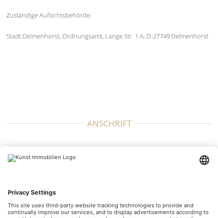
Zuständige Aufsichtsbehörde:
Stadt Delmenhorst, Ordnungsamt, Lange Str. 1 A, D-27749 Delmenhorst
ANSCHRIFT
Kunst Immobilien
Cramerstr. 16/17
27749 Delmenhorst
KONTAKT